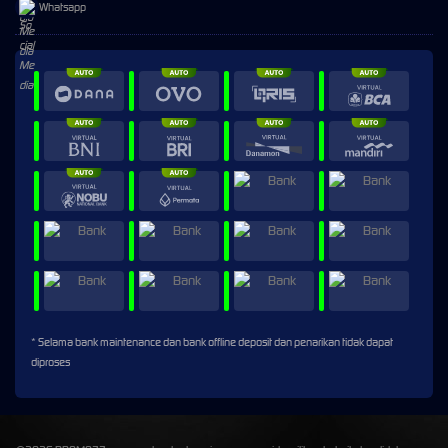
Whatsapp
* Selama bank maintenance dan bank offline deposit dan penarikan tidak dapat
diproses