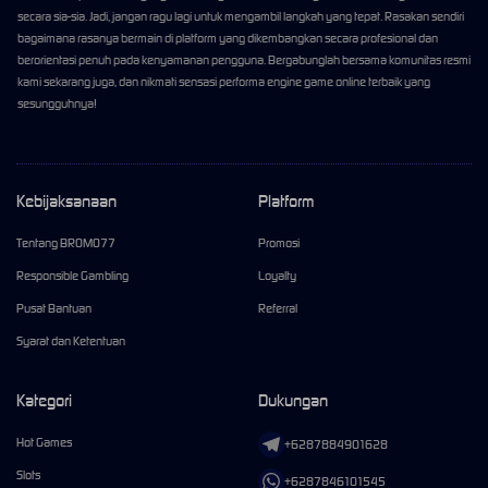
secara sia-sia. Jadi, jangan ragu lagi untuk mengambil langkah yang tepat. Rasakan sendiri
bagaimana rasanya bermain di platform yang dikembangkan secara profesional dan
berorientasi penuh pada kenyamanan pengguna. Bergabunglah bersama komunitas resmi
kami sekarang juga, dan nikmati sensasi performa engine game online terbaik yang
sesungguhnya!
Kebijaksanaan
Platform
Tentang BROMO77
Promosi
Responsible Gambling
Loyalty
Pusat Bantuan
Referral
Syarat dan Ketentuan
Kategori
Dukungan
Hot Games
+6287884901628
Slots
+6287846101545