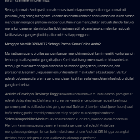
sistem keamanan tingkat tinggi.
Sebagai pemain, Anda pasti pernah merasakan betapa menyebalkannya bermain di
platform yang sering mengalami kendala teknis atau bahkan tidak transparan. Itulah alasan
mendasar mengapa platform ini dibangun. Kami ingin menciptakan sebuah standar baru di
mana kenyamanan dan integritas tidak lagi menjadi hal yang langka, melainkan sebuah
fasilitas dasar yang wajib didapatkan oleh setiap pengguna.
Mengapa Memilih BROMO77 Sebagai Partner Game Online Anda?
Menjadi pemegang otoritas pengembangan mandiri membuat kami memiliki kontrol penuh
terhadap kualitas produk yang disajikan. Kami tidak hanya menawarkan hiburan instan,
tetapi juga fokus membangun ekosistem permainan yang sehat, transparan, dan
profesional. Bagi kami, kepuasan komunitas adalah metrik utama kesuksesan. Berikut
adalah beberapa pilar utama yang mendasari keahlian serta keandalan infrastruktur digital
yang kami kelola:
Arsitektur Developer Berkinerja Tinggi:
Kami tahu betul bahwa musuh terbesar para gamer
adalah
delay
atau lag. Oleh karena itu, server kami dirancang dengan spesifikasi tinggi
guna menjamin stabilitas koneksi yang optimal. Bahkan di jam-jam sibuk (peak hours) saat
trafik sedang padat, transisi permainan tetap berjalan mulus tanpa hambatan.
Sistem Kompatibilitas Modern:
Fleksibilitas adalah kunci kenyamanan di era modern ini.
Platform kami mengusung desain antarmuka yang sangat adaptif. Anda bisa
mengaksesnya dengan lancar, baik melalui smartphone Android, iOS, hingga perangkat
desktop, tanpa ada penurunan kualitas visual maupun performa.