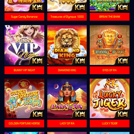
Sugar Candy Bonanza
Treasures of Olympus 1000
BREAK THE BANK
BUNNY VIP NIGHT
DIAMOND KING
EYES OF RA
GOLDEN FORTUNE HORSE
LADY OF RA
LUCKY TIGER