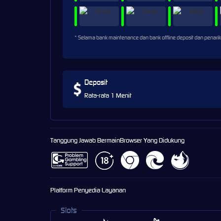
* Selama bank maintenance dan bank offline deposit dan penarik
Deposit
Rata-rata 1 Menit
Tanggung Jawab Bermain
Browser Yang Didukung
Platform Penyedia Layanan
Slots