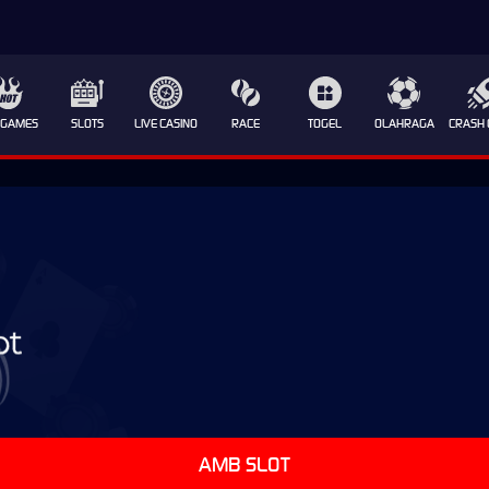
 GAMES
SLOTS
LIVE CASINO
RACE
TOGEL
OLAHRAGA
CRASH
AMB SLOT