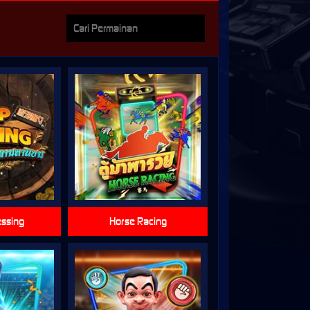
essing
Horse Racing