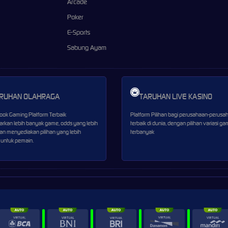
Arcade
Poker
E-Sports
Sabung Ayam
RUHAN OLAHRAGA
TARUHAN LIVE KASINO
ook Gaming Platform Terbaik
Platform Pilihan bagi perusahaan-perusa
kan lebih banyak game, odds yang lebih
terbaik di dunia, dengan pilihan variasi g
 dan menyediakan pilihan yang lebih
terbanyak
untuk pemain.