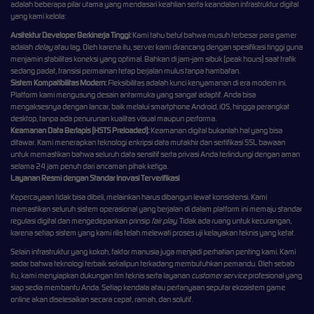
adalah beberapa pilar utama yang mendasari keahlian serta keandalan infrastruktur digital
yang kami kelola:
Arsitektur Developer Berkinerja Tinggi:
Kami tahu betul bahwa musuh terbesar para gamer
adalah
delay
atau lag. Oleh karena itu, server kami dirancang dengan spesifikasi tinggi guna
menjamin stabilitas koneksi yang optimal. Bahkan di jam-jam sibuk (peak hours) saat trafik
sedang padat, transisi permainan tetap berjalan mulus tanpa hambatan.
Sistem Kompatibilitas Modern:
Fleksibilitas adalah kunci kenyamanan di era modern ini.
Platform kami mengusung desain antarmuka yang sangat adaptif. Anda bisa
mengaksesnya dengan lancar, baik melalui smartphone Android, iOS, hingga perangkat
desktop, tanpa ada penurunan kualitas visual maupun performa.
Keamanan Data Berlapis (HSTS Preloaded):
Keamanan digital bukanlah hal yang bisa
ditawar. Kami menerapkan teknologi enkripsi data mutakhir dan sertifikasi SSL bawaan
untuk memastikan bahwa seluruh data sensitif serta privasi Anda terlindungi dengan aman
selama 24 jam penuh dari ancaman pihak ketiga.
Layanan Resmi dengan Standar Inovasi Terverifikasi
Kepercayaan tidak bisa dibeli, melainkan harus dibangun lewat konsistensi. Kami
memastikan seluruh sistem operasional yang berjalan di dalam platform ini memaju standar
regulasi digital dan mengedepankan prinsip
fair play
. Tidak ada ruang untuk kecurangan,
karena setiap sistem yang kami rilis telah melewati proses uji kelayakan teknis yang ketat.
Selain infrastruktur yang kokoh, faktor manusia juga menjadi perhatian penting kami. Kami
sadar bahwa teknologi terbaik sekalipun terkadang membutuhkan pemandu. Oleh sebab
itu, kami menyiapkan dukungan tim teknis serta layanan
customer service
profesional yang
siap sedia membantu Anda. Setiap kendala atau pertanyaan seputar ekosistem game
online akan diselesaikan secara cepat, ramah, dan solutif.