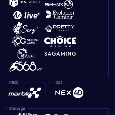
Race
Togel
Olahraga