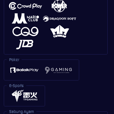
Poker
E-Sports
Sabung Ayam