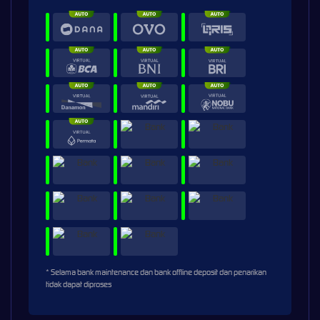
* Selama bank maintenance dan bank offline deposit dan penarikan
tidak dapat diproses