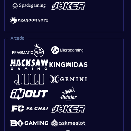
Arcade