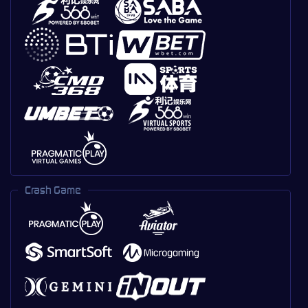
Crash Game