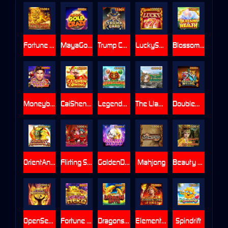
Fortune Treasure
MayaGoldCrazy
Trump Card
LuckySeven
Blossom of Wealth
Moneybags Man 2
CaiShen Coming
Legendary5
The Llama Adventure
DoubleWilds
OrientAnimals
Flirting Scholar Tang
GoldenDisco
Mahjong
Beauty And The Kingdom
OpenSesameII
Fortune Neko
DragonsGate
Elemental Link Fire
Spindrift