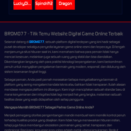
LuckyDiamond
Spindrift2
Dragon
BROMO77 - Titik Temu Website Digital Game Online Terbaik
Selamat datang di
BROMO77
, sebuah platform digital terdepan yang kini hadir sebagai
pusat developer sekaligus penyedia layanan game online resmi dan terpercaya. Di tengah
menjamurnya situs hiburan saat ini, kami memahami bahwa para pemain tidak hanya
mencari keseruan, melainkan juga sebuah ruang yang stabil dan bisa diandalkan.
Dikembangkan langsung oleh para praktisi teknologi berpengalaman, kami berkomitmen
penuh untuk menyajikan pengalaman bermain yang modern, responsif, dan didukung oleh
sistem keamanan tingkat tinggi.
Sebagai pemain, Anda pasti pernah merasakan betapa menyebalkannya bermain di
platform yang sering mengalami kendala teknis atau bahkan tidak transparan. Itulah alasan
mendasar mengapa platform ini dibangun. Kami ingin menciptakan sebuah standar baru di
mana kenyamanan dan integritas tidak lagi menjadi hal yang langka, melainkan sebuah
fasilitas dasar yang wajib didapatkan oleh setiap pengguna.
Mengapa Memilih BROMO77 Sebagai Partner Game Online Anda?
Menjadi pemegang otoritas pengembangan mandiri membuat kami memiliki kontrol penuh
terhadap kualitas produk yang disajikan. Kami tidak hanya menawarkan hiburan instan,
tetapi juga fokus membangun ekosistem permainan yang sehat, transparan, dan
profesional. Bagi kami, kepuasan komunitas adalah metrik utama kesuksesan. Berikut