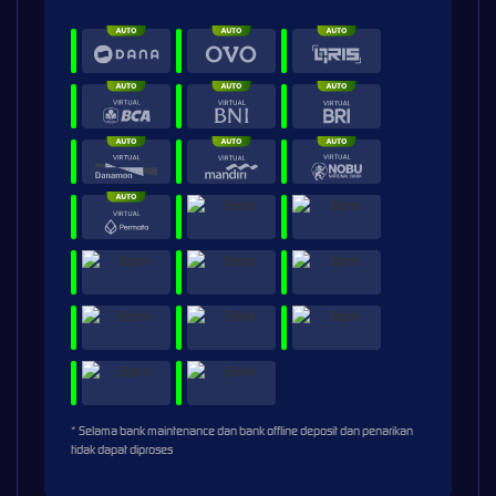
* Selama bank maintenance dan bank offline deposit dan penarikan
tidak dapat diproses