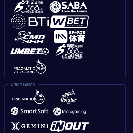
Crash Game