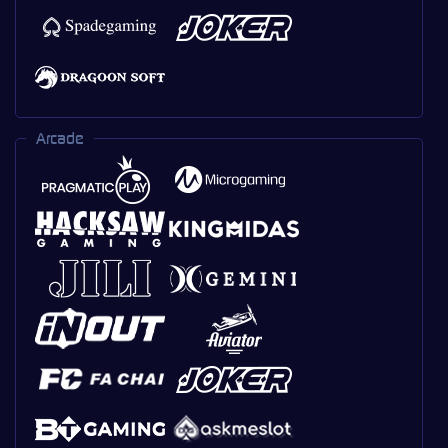
Arcade