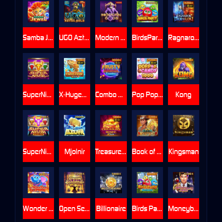
Samba Jewel
UGO Aztec Gold
Modern Gods
BirdsParty
Ragnarok : Thor VS Loki
SuperNiubi
X-Huge_Fishin' Fever X-Huge
Combo Fruity Bonanza Combo
Pop Pop Candy 1000
Kong
SuperNiubiDeluxe
Mjolnir
TreasureBowl
Book of Mystery
Kingsman
Wonder Elephant
Open Sesame
Billionaire
Birds Party Deluxe
Moneybags Man