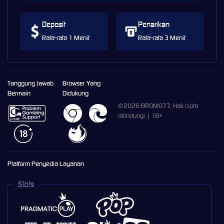
Deposit
Penarikan
Rata-rata 1 Menit
Rata-rata 3 Menit
Tanggung Jawab
Browser Yang
Bermain
Didukung
©2026 BROMO77. Hak cipta
dilindungi | 18+
Platform Penyedia Layanan
Slots