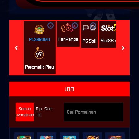
i
i
i
i
i
Facha
Fat Panda
PGXBROMO
Slot88 x PP
PG Soft
Pragmatic Play
JDB
Semua
Top
Slots
permainan
20