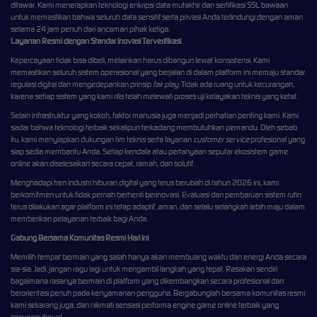
ditawar. Kami menerapkan teknologi enkripsi data mutakhir dan sertifikasi SSL bawaan
untuk memastikan bahwa seluruh data sensitif serta privasi Anda terlindungi dengan aman
selama 24 jam penuh dari ancaman pihak ketiga.
Layanan Resmi dengan Standar Inovasi Terverifikasi
Kepercayaan tidak bisa dibeli, melainkan harus dibangun lewat konsistensi. Kami
memastikan seluruh sistem operasional yang berjalan di dalam platform ini memaju standar
regulasi digital dan mengedepankan prinsip
fair play
. Tidak ada ruang untuk kecurangan,
karena setiap sistem yang kami rilis telah melewati proses uji kelayakan teknis yang ketat.
Selain infrastruktur yang kokoh, faktor manusia juga menjadi perhatian penting kami. Kami
sadar bahwa teknologi terbaik sekalipun terkadang membutuhkan pemandu. Oleh sebab
itu, kami menyiapkan dukungan tim teknis serta layanan
customer service
profesional yang
siap sedia membantu Anda. Setiap kendala atau pertanyaan seputar ekosistem game
online akan diselesaikan secara cepat, ramah, dan solutif.
Menghadapi tren industri hiburan digital yang terus berubah di tahun 2026 ini, kami
berkomitmen untuk tidak pernah berhenti berinovasi. Evaluasi dan pembaruan sistem rutin
terus dilakukan agar platform ini tetap adaptif, aman, dan selalu selangkah lebih maju dalam
memberikan pelayanan terbaik bagi Anda.
Gabung Bersama Komunitas Resmi Hari Ini
Memilih tempat bermain yang salah hanya akan membuang waktu dan energi Anda secara
sia-sia. Jadi, jangan ragu lagi untuk mengambil langkah yang tepat. Rasakan sendiri
bagaimana rasanya bermain di platform yang dikembangkan secara profesional dan
berorientasi penuh pada kenyamanan pengguna. Bergabunglah bersama komunitas resmi
kami sekarang juga, dan nikmati sensasi performa engine game online terbaik yang