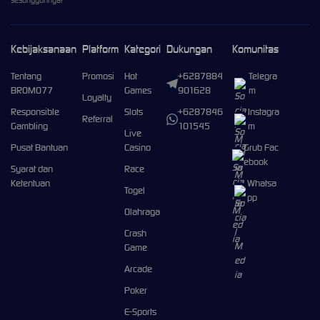
sesungguhnya!
Kebijaksanaan
Platform
Kategori
Dukungan
Komunitas
Tentang
Promosi
Hot
+6287884
Telegra
BROMO77
Games
901628
m
Loyalty
Responsible
Slots
+6287846
Instagra
Referral
Gambling
101545
m
Live
Pusat Bantuan
Casino
Grub Fac
ebook
Syarat dan
Race
Ketentuan
Whatsa
Togel
pp
Olahraga
Crash
Game
Arcade
Poker
E-Sports