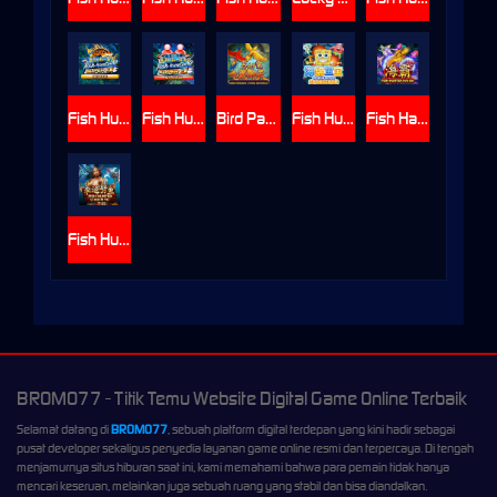
Fish Hunter 2 EX-Newbie
Fish Hunter 2 EX-My Club
Bird Paradise
Fish Hunter Spongebob
Fish Haiba
Fish Hunting: Li Kui Pi Yu
BROMO77 - Titik Temu Website Digital Game Online Terbaik
Selamat datang di
BROMO77
, sebuah platform digital terdepan yang kini hadir sebagai
pusat developer sekaligus penyedia layanan game online resmi dan terpercaya. Di tengah
menjamurnya situs hiburan saat ini, kami memahami bahwa para pemain tidak hanya
mencari keseruan, melainkan juga sebuah ruang yang stabil dan bisa diandalkan.