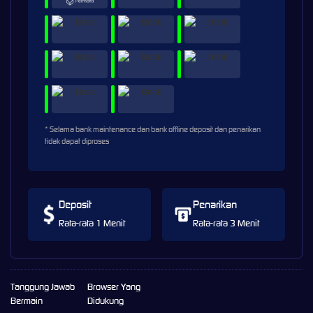
* Selama bank maintenance dan bank offline deposit dan penarikan
tidak dapat diproses
Deposit
Penarikan
Rata-rata 1 Menit
Rata-rata 3 Menit
Tanggung Jawab
Browser Yang
Bermain
Didukung