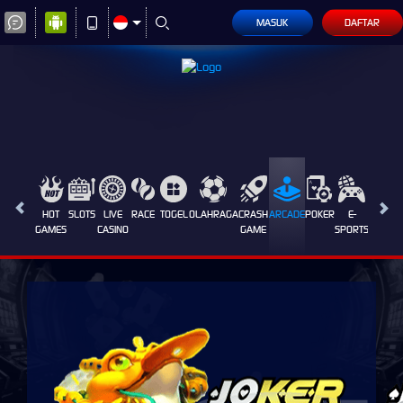
MASUK
DAFTAR
HOT
SLOTS
LIVE
RACE
TOGEL
OLAHRAGA
CRASH
ARCADE
POKER
E-
SABUN
GAMES
CASINO
GAME
SPORTS
AYAM