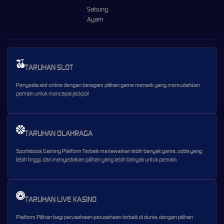
Sabung
Ayam
TARUHAN SLOT
Penyedia slot online dengan beragam pilihan game menarik yang memudahkan
pemain untuk mencapai jackpot
TARUHAN OLAHRAGA
Sportsbook Gaming Platform Terbaik menawarkan lebih banyak game, odds yang
lebih tinggi, dan menyediakan pilihan yang lebih banyak untuk pemain.
TARUHAN LIVE KASINO
Platform Pilihan bagi perusahaan-perusahaan terbaik di dunia, dengan pilihan