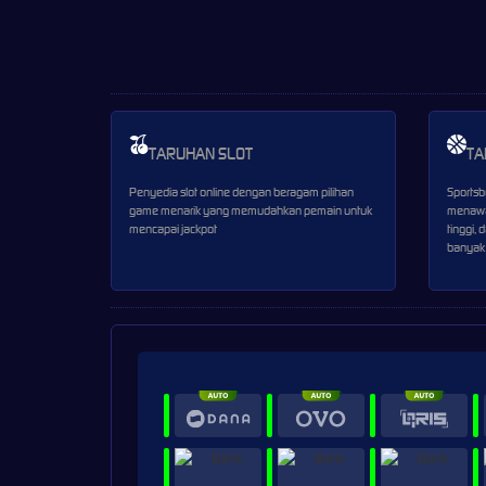
TARUHAN SLOT
TA
Penyedia slot online dengan beragam pilihan
Sportsb
game menarik yang memudahkan pemain untuk
menawar
mencapai jackpot
tinggi,
banyak 