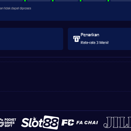
an tidak dapat diproses
Penarikan
Rata-rata 3 Menit