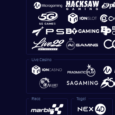
Live Casino
Race
Togel