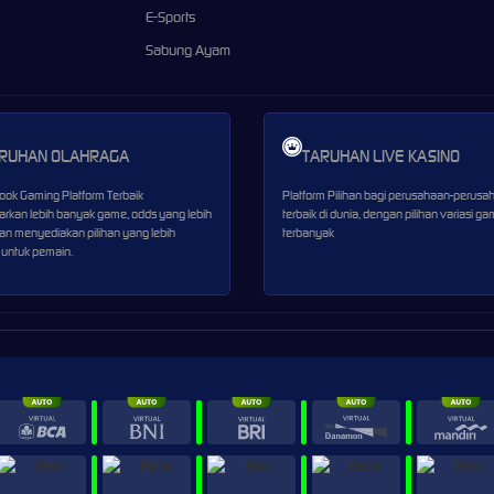
E-Sports
Sabung Ayam
RUHAN OLAHRAGA
TARUHAN LIVE KASINO
ook Gaming Platform Terbaik
Platform Pilihan bagi perusahaan-perusa
kan lebih banyak game, odds yang lebih
terbaik di dunia, dengan pilihan variasi g
 dan menyediakan pilihan yang lebih
terbanyak
untuk pemain.