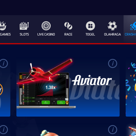
 GAMES
SLOTS
LIVE CASINO
RACE
TOGEL
OLAHRAGA
CRASH
i
i
i
i