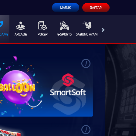
MASUK
DAFTAR
 GAME
ARCADE
POKER
E-SPORTS
SABUNG AYAM
PROMOSI
i
i