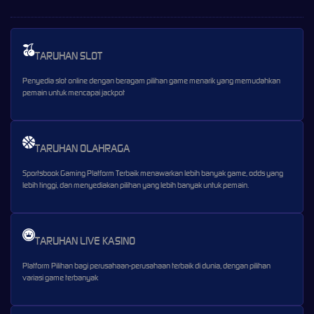
TARUHAN SLOT
Penyedia slot online dengan beragam pilihan game menarik yang memudahkan
pemain untuk mencapai jackpot
TARUHAN OLAHRAGA
Sportsbook Gaming Platform Terbaik menawarkan lebih banyak game, odds yang
lebih tinggi, dan menyediakan pilihan yang lebih banyak untuk pemain.
TARUHAN LIVE KASINO
Platform Pilihan bagi perusahaan-perusahaan terbaik di dunia, dengan pilihan
variasi game terbanyak