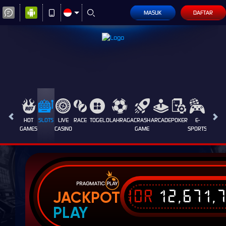
MASUK
DAFTAR
HOT
SLOTS
LIVE
RACE
TOGEL
OLAHRAGA
CRASH
ARCADE
POKER
E-
SABUN
GAMES
CASINO
GAME
SPORTS
AYAM
IDR
12,671,
JACKPOT
PLAY