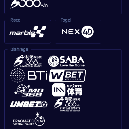
Race
Togel
Olahraga