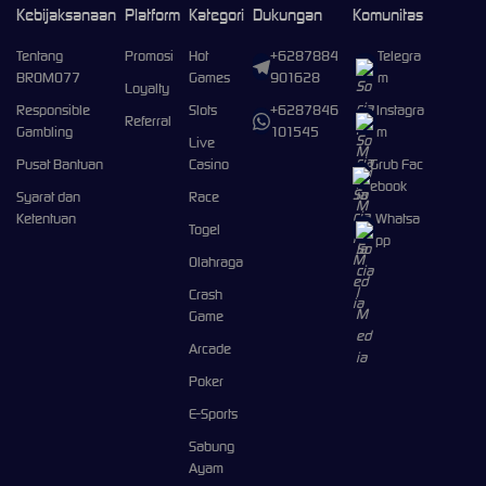
Kebijaksanaan
Platform
Kategori
Dukungan
Komunitas
Tentang
Promosi
Hot
+6287884
Telegra
BROMO77
Games
901628
m
Loyalty
Responsible
Slots
+6287846
Instagra
Referral
Gambling
101545
m
Live
Pusat Bantuan
Casino
Grub Fac
ebook
Syarat dan
Race
Ketentuan
Whatsa
Togel
pp
Olahraga
Crash
Game
Arcade
Poker
E-Sports
Sabung
Ayam