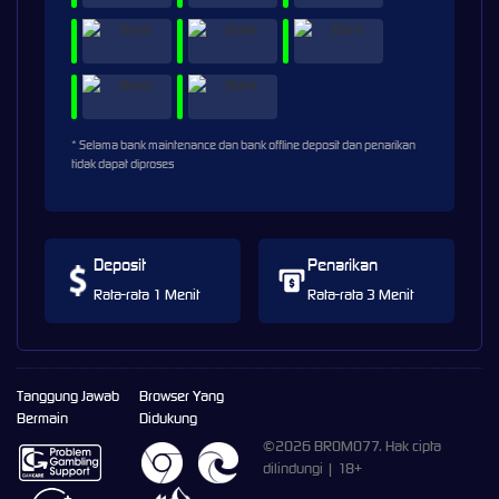
* Selama bank maintenance dan bank offline deposit dan penarikan
tidak dapat diproses
Deposit
Penarikan
Rata-rata 1 Menit
Rata-rata 3 Menit
Tanggung Jawab
Browser Yang
Bermain
Didukung
©2026 BROMO77. Hak cipta
dilindungi | 18+