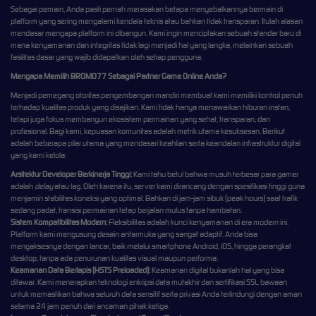
Sebagai pemain, Anda pasti pernah merasakan betapa menyebalkannya bermain di
platform yang sering mengalami kendala teknis atau bahkan tidak transparan. Itulah alasan
mendasar mengapa platform ini dibangun. Kami ingin menciptakan sebuah standar baru di
mana kenyamanan dan integritas tidak lagi menjadi hal yang langka, melainkan sebuah
fasilitas dasar yang wajib didapatkan oleh setiap pengguna.
Mengapa Memilih BROMO77 Sebagai Partner Game Online Anda?
Menjadi pemegang otoritas pengembangan mandiri membuat kami memiliki kontrol penuh
terhadap kualitas produk yang disajikan. Kami tidak hanya menawarkan hiburan instan,
tetapi juga fokus membangun ekosistem permainan yang sehat, transparan, dan
profesional. Bagi kami, kepuasan komunitas adalah metrik utama kesuksesan. Berikut
adalah beberapa pilar utama yang mendasari keahlian serta keandalan infrastruktur digital
yang kami kelola:
Arsitektur Developer Berkinerja Tinggi:
Kami tahu betul bahwa musuh terbesar para gamer
adalah
delay
atau lag. Oleh karena itu, server kami dirancang dengan spesifikasi tinggi guna
menjamin stabilitas koneksi yang optimal. Bahkan di jam-jam sibuk (peak hours) saat trafik
sedang padat, transisi permainan tetap berjalan mulus tanpa hambatan.
Sistem Kompatibilitas Modern:
Fleksibilitas adalah kunci kenyamanan di era modern ini.
Platform kami mengusung desain antarmuka yang sangat adaptif. Anda bisa
mengaksesnya dengan lancar, baik melalui smartphone Android, iOS, hingga perangkat
desktop, tanpa ada penurunan kualitas visual maupun performa.
Keamanan Data Berlapis (HSTS Preloaded):
Keamanan digital bukanlah hal yang bisa
ditawar. Kami menerapkan teknologi enkripsi data mutakhir dan sertifikasi SSL bawaan
untuk memastikan bahwa seluruh data sensitif serta privasi Anda terlindungi dengan aman
selama 24 jam penuh dari ancaman pihak ketiga.