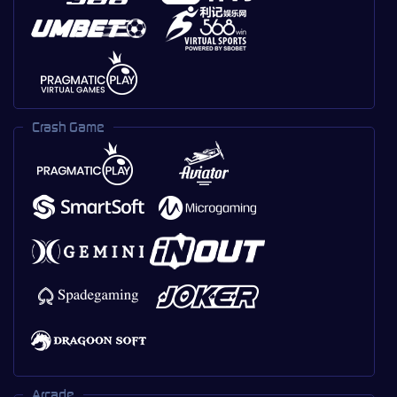
Crash Game
Arcade