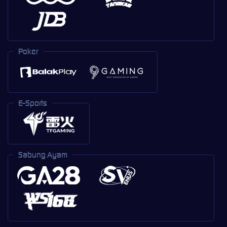
Poker
E-Sports
Sabung Ayam