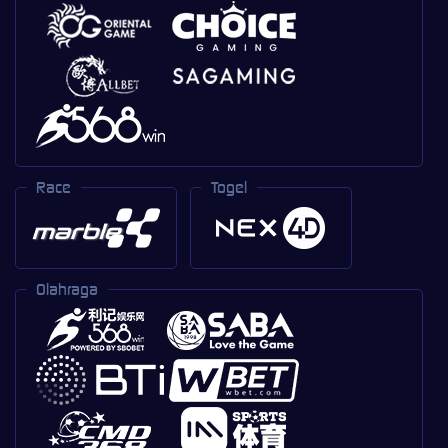
Race
Togel
Olahraga