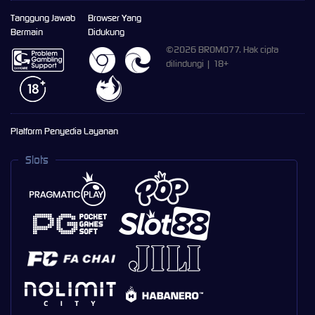
Tanggung Jawab
Browser Yang
Bermain
Didukung
©2026 BROMO77. Hak cipta
dilindungi | 18+
Platform Penyedia Layanan
Slots