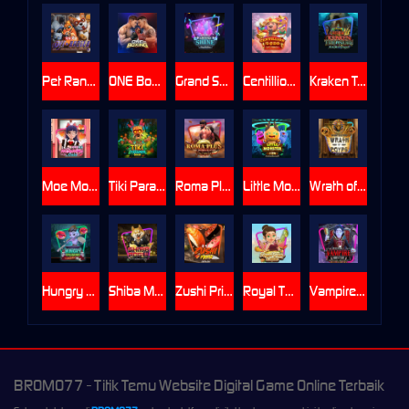
Pet Ranger
ONE Boxing
Grand Shine
Centillion Gods
Kraken Treasure
Moe Moe Cute
Tiki Paradise
Roma Plus
Little Monster
Wrath of Egypt
Hungry Krahung
Shiba Mogul
Zushi Prime
Royal Thai Dessert
Vampire Hunter
BROMO77 - Titik Temu Website Digital Game Online Terbaik