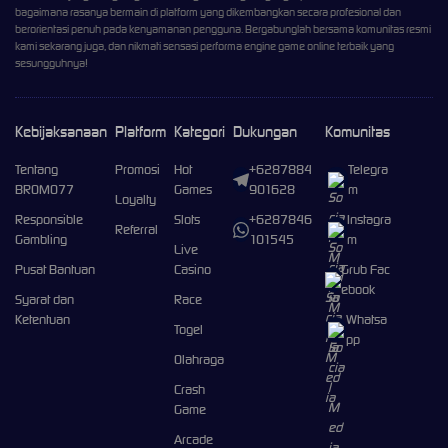
bagaimana rasanya bermain di platform yang dikembangkan secara profesional dan
berorientasi penuh pada kenyamanan pengguna. Bergabunglah bersama komunitas resmi
kami sekarang juga, dan nikmati sensasi performa engine game online terbaik yang
sesungguhnya!
Kebijaksanaan
Platform
Kategori
Dukungan
Komunitas
Tentang
Promosi
Hot
+6287884
Telegra
BROMO77
Games
901628
m
Loyalty
Responsible
Slots
+6287846
Instagra
Referral
Gambling
101545
m
Live
Pusat Bantuan
Casino
Grub Fac
ebook
Syarat dan
Race
Ketentuan
Whatsa
Togel
pp
Olahraga
Crash
Game
Arcade