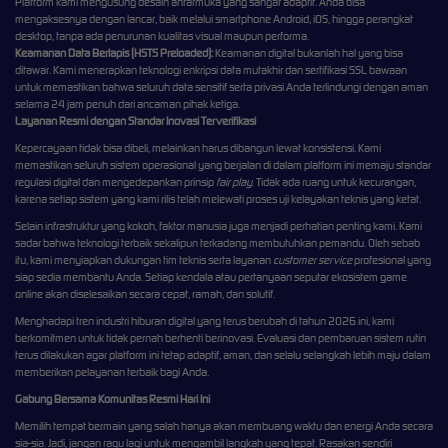
Platform kami mengusung desain antarmuka yang sangat adaptif. Anda bisa
mengaksesnya dengan lancar, baik melalui smartphone Android, iOS, hingga perangkat
desktop, tanpa ada penurunan kualitas visual maupun performa.
Keamanan Data Berlapis (HSTS Preloaded):
Keamanan digital bukanlah hal yang bisa
ditawar. Kami menerapkan teknologi enkripsi data mutakhir dan sertifikasi SSL bawaan
untuk memastikan bahwa seluruh data sensitif serta privasi Anda terlindungi dengan aman
selama 24 jam penuh dari ancaman pihak ketiga.
Layanan Resmi dengan Standar Inovasi Terverifikasi
Kepercayaan tidak bisa dibeli, melainkan harus dibangun lewat konsistensi. Kami
memastikan seluruh sistem operasional yang berjalan di dalam platform ini memaju standar
regulasi digital dan mengedepankan prinsip
fair play
. Tidak ada ruang untuk kecurangan,
karena setiap sistem yang kami rilis telah melewati proses uji kelayakan teknis yang ketat.
Selain infrastruktur yang kokoh, faktor manusia juga menjadi perhatian penting kami. Kami
sadar bahwa teknologi terbaik sekalipun terkadang membutuhkan pemandu. Oleh sebab
itu, kami menyiapkan dukungan tim teknis serta layanan
customer service
profesional yang
siap sedia membantu Anda. Setiap kendala atau pertanyaan seputar ekosistem game
online akan diselesaikan secara cepat, ramah, dan solutif.
Menghadapi tren industri hiburan digital yang terus berubah di tahun 2026 ini, kami
berkomitmen untuk tidak pernah berhenti berinovasi. Evaluasi dan pembaruan sistem rutin
terus dilakukan agar platform ini tetap adaptif, aman, dan selalu selangkah lebih maju dalam
memberikan pelayanan terbaik bagi Anda.
Gabung Bersama Komunitas Resmi Hari Ini
Memilih tempat bermain yang salah hanya akan membuang waktu dan energi Anda secara
sia-sia. Jadi, jangan ragu lagi untuk mengambil langkah yang tepat. Rasakan sendiri