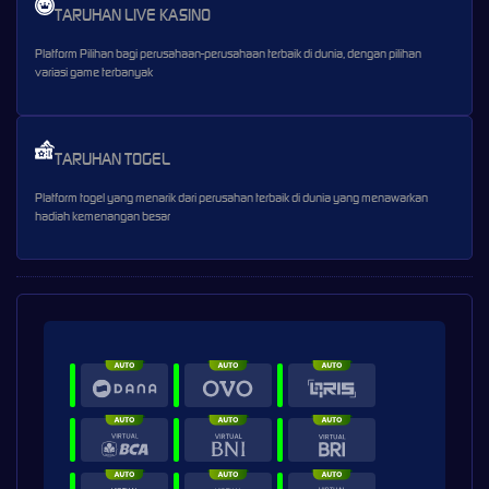
TARUHAN LIVE KASINO
Platform Pilihan bagi perusahaan-perusahaan terbaik di dunia, dengan pilihan
variasi game terbanyak
TARUHAN TOGEL
Platform togel yang menarik dari perusahan terbaik di dunia yang menawarkan
hadiah kemenangan besar