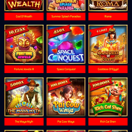
God Of Wealth
Summer Splash Paradise
Roma
Fortune Jewels III
Space Conquest
Goddess Of Egypt
The Maya Myth
Pai Gow Ways
Rich Cai Shen