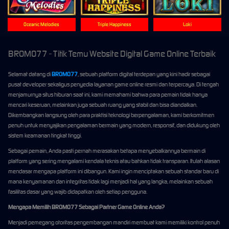
Oceanic Melodies
Triple Happiness
Loki
BROMO77 - Titik Temu Website Digital Game Online Terbaik
Selamat datang di
BROMO77
, sebuah platform digital terdepan yang kini hadir sebagai
pusat developer sekaligus penyedia layanan game online resmi dan terpercaya. Di tengah
menjamurnya situs hiburan saat ini, kami memahami bahwa para pemain tidak hanya
mencari keseruan, melainkan juga sebuah ruang yang stabil dan bisa diandalkan.
Dikembangkan langsung oleh para praktisi teknologi berpengalaman, kami berkomitmen
penuh untuk menyajikan pengalaman bermain yang modern, responsif, dan didukung oleh
sistem keamanan tingkat tinggi.
Sebagai pemain, Anda pasti pernah merasakan betapa menyebalkannya bermain di
platform yang sering mengalami kendala teknis atau bahkan tidak transparan. Itulah alasan
mendasar mengapa platform ini dibangun. Kami ingin menciptakan sebuah standar baru di
mana kenyamanan dan integritas tidak lagi menjadi hal yang langka, melainkan sebuah
fasilitas dasar yang wajib didapatkan oleh setiap pengguna.
Mengapa Memilih BROMO77 Sebagai Partner Game Online Anda?
Menjadi pemegang otoritas pengembangan mandiri membuat kami memiliki kontrol penuh