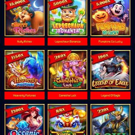
Nutty Riches
Leprechaun Bonanza
Pumpkins Go Lucky
Heavenly Fortunes
Ganesha Luck
Legend Of Eagle