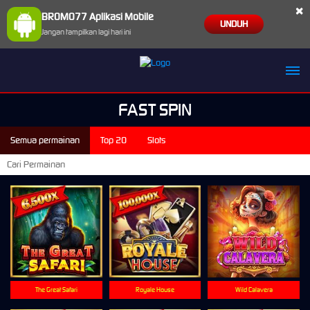
×
BROMO77 Aplikasi Mobile
UNDUH
Jangan tampilkan lagi hari ini
FAST SPIN
Semua permainan
Top 20
Slots
The Great Safari
Royale House
Wild Calavera