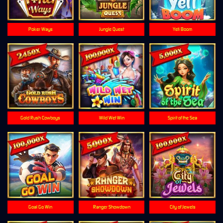
Poker Ways
Jungle Quest
Yeti Boom
Gold Rush Cowboys
Wild Wet Win
Spirit of the Sea
Goal Go Win
Ranger Showdown
City of Jewels