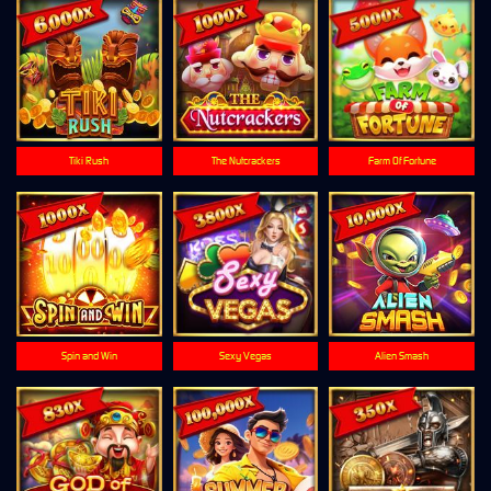
Tiki Rush
The Nutcrackers
Farm Of Fortune
Spin and Win
Sexy Vegas
Alien Smash