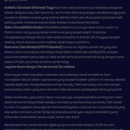
Arsitektur Developer Berkinerja Tinggi:
Kami tahu betul bahwa musuh terbesar para gamer
adalah
delay
atau lag. Oleh karena itu, server kami dirancang dengan spesifikasi tinggi guna
menjamin stabilitas koneksi yang optimal. Bahkan di jam-jam sibuk (peak hours) saat trafik
sedang padat, transisi permainan tetap berjalan mulus tanpa hambatan.
Sistem Kompatibilitas Modern:
Fleksibilitas adalah kunci kenyamanan di era modern ini.
Platform kami mengusung desain antarmuka yang sangat adaptif. Anda bisa
mengaksesnya dengan lancar, baik melalui smartphone Android, iOS, hingga perangkat
desktop, tanpa ada penurunan kualitas visual maupun performa.
Keamanan Data Berlapis (HSTS Preloaded):
Keamanan digital bukanlah hal yang bisa
ditawar. Kami menerapkan teknologi enkripsi data mutakhir dan sertifikasi SSL bawaan
untuk memastikan bahwa seluruh data sensitif serta privasi Anda terlindungi dengan aman
selama 24 jam penuh dari ancaman pihak ketiga.
Layanan Resmi dengan Standar Inovasi Terverifikasi
Kepercayaan tidak bisa dibeli, melainkan harus dibangun lewat konsistensi. Kami
memastikan seluruh sistem operasional yang berjalan di dalam platform ini memaju standar
regulasi digital dan mengedepankan prinsip
fair play
. Tidak ada ruang untuk kecurangan,
karena setiap sistem yang kami rilis telah melewati proses uji kelayakan teknis yang ketat.
Selain infrastruktur yang kokoh, faktor manusia juga menjadi perhatian penting kami. Kami
sadar bahwa teknologi terbaik sekalipun terkadang membutuhkan pemandu. Oleh sebab
itu, kami menyiapkan dukungan tim teknis serta layanan
customer service
profesional yang
siap sedia membantu Anda. Setiap kendala atau pertanyaan seputar ekosistem game
online akan diselesaikan secara cepat, ramah, dan solutif.
Menghadapi tren industri hiburan digital yang terus berubah di tahun 2026 ini, kami
berkomitmen untuk tidak pernah berhenti berinovasi. Evaluasi dan pembaruan sistem rutin