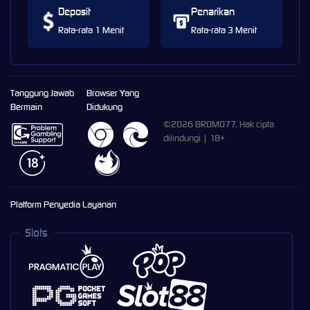
Deposit
Penarikan
Rata-rata 1 Menit
Rata-rata 3 Menit
Tanggung Jawab
Browser Yang
Bermain
Didukung
©2026 BROMO77. Hak cipta
dilindungi | 18+
Platform Penyedia Layanan
Slots