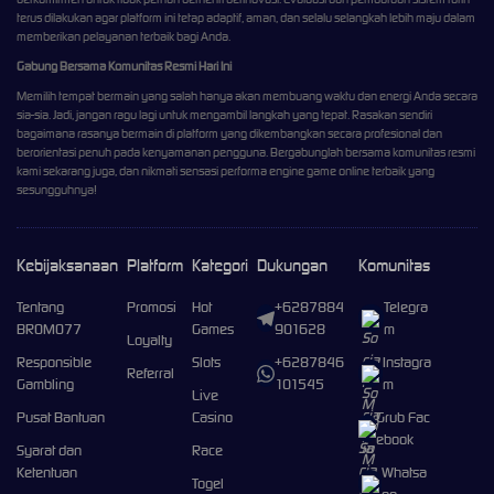
terus dilakukan agar platform ini tetap adaptif, aman, dan selalu selangkah lebih maju dalam
memberikan pelayanan terbaik bagi Anda.
Gabung Bersama Komunitas Resmi Hari Ini
Memilih tempat bermain yang salah hanya akan membuang waktu dan energi Anda secara
sia-sia. Jadi, jangan ragu lagi untuk mengambil langkah yang tepat. Rasakan sendiri
bagaimana rasanya bermain di platform yang dikembangkan secara profesional dan
berorientasi penuh pada kenyamanan pengguna. Bergabunglah bersama komunitas resmi
kami sekarang juga, dan nikmati sensasi performa engine game online terbaik yang
sesungguhnya!
Kebijaksanaan
Platform
Kategori
Dukungan
Komunitas
Tentang
Promosi
Hot
+6287884
Telegra
BROMO77
Games
901628
m
Loyalty
Responsible
Slots
+6287846
Instagra
Referral
Gambling
101545
m
Live
Pusat Bantuan
Casino
Grub Fac
ebook
Syarat dan
Race
Ketentuan
Whatsa
Togel