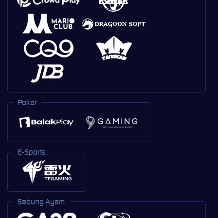
Poker
E-Sports
Sabung Ayam