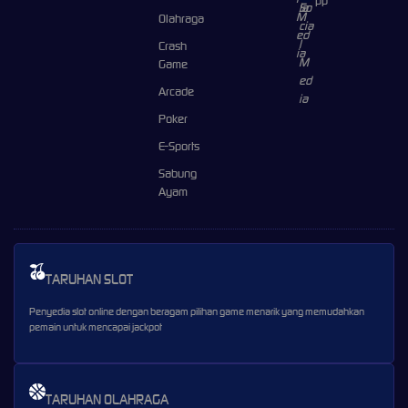
pp
Olahraga
Crash
Game
Arcade
Poker
E-Sports
Sabung
Ayam
TARUHAN SLOT
Penyedia slot online dengan beragam pilihan game menarik yang memudahkan
pemain untuk mencapai jackpot
TARUHAN OLAHRAGA