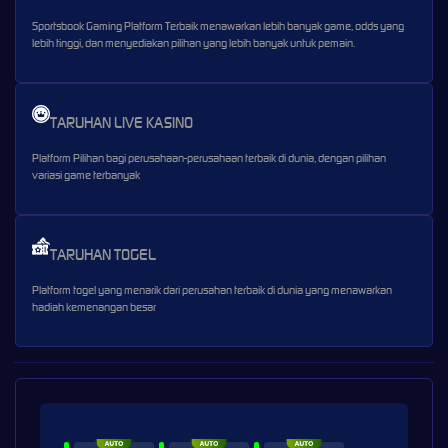
Sportsbook Gaming Platform Terbaik menawarkan lebih banyak game, odds yang
lebih tinggi, dan menyediakan pilihan yang lebih banyak untuk pemain.
TARUHAN LIVE KASINO
Platform Pilihan bagi perusahaan-perusahaan terbaik di dunia, dengan pilihan
variasi game terbanyak
TARUHAN TOGEL
Platform togel yang menarik dari perusahan terbaik di dunia yang menawarkan
hadiah kemenangan besar