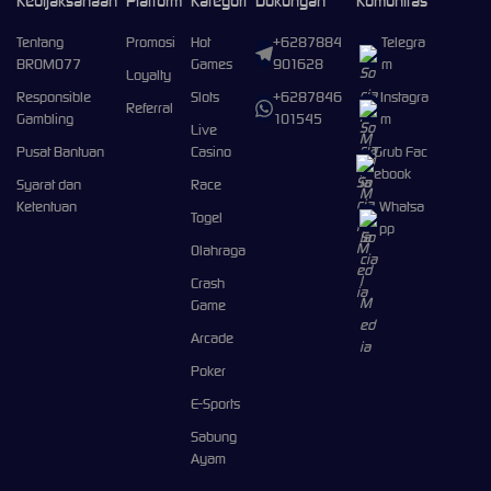
Kebijaksanaan
Platform
Kategori
Dukungan
Komunitas
Tentang
Promosi
Hot
+6287884
Telegra
BROMO77
Games
901628
m
Loyalty
Responsible
Slots
+6287846
Instagra
Referral
Gambling
101545
m
Live
Pusat Bantuan
Casino
Grub Fac
ebook
Syarat dan
Race
Ketentuan
Whatsa
Togel
pp
Olahraga
Crash
Game
Arcade
Poker
E-Sports
Sabung
Ayam