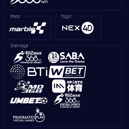
Race
Togel
Olahraga