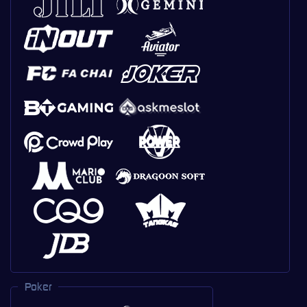
Poker