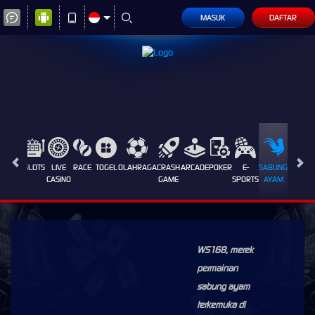
MASUK
DAFTAR
HOT
SLOTS
LIVE
RACE
TOGEL
OLAHRAGA
CRASH
ARCADE
POKER
E-
SABUNG
PROMOS
GAMES
CASINO
GAME
SPORTS
AYAM
WS168, merek
permainan
sabung ayam
terkemuka di