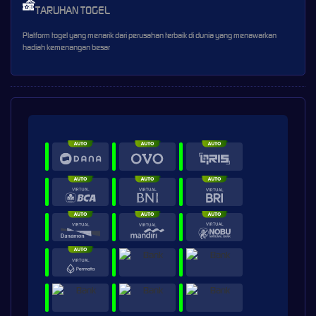
TARUHAN TOGEL
Platform togel yang menarik dari perusahan terbaik di dunia yang menawarkan
hadiah kemenangan besar