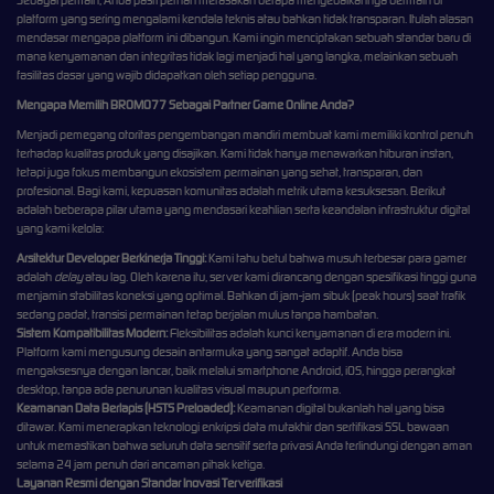
platform yang sering mengalami kendala teknis atau bahkan tidak transparan. Itulah alasan
mendasar mengapa platform ini dibangun. Kami ingin menciptakan sebuah standar baru di
mana kenyamanan dan integritas tidak lagi menjadi hal yang langka, melainkan sebuah
fasilitas dasar yang wajib didapatkan oleh setiap pengguna.
Mengapa Memilih BROMO77 Sebagai Partner Game Online Anda?
Menjadi pemegang otoritas pengembangan mandiri membuat kami memiliki kontrol penuh
terhadap kualitas produk yang disajikan. Kami tidak hanya menawarkan hiburan instan,
tetapi juga fokus membangun ekosistem permainan yang sehat, transparan, dan
profesional. Bagi kami, kepuasan komunitas adalah metrik utama kesuksesan. Berikut
adalah beberapa pilar utama yang mendasari keahlian serta keandalan infrastruktur digital
yang kami kelola:
Arsitektur Developer Berkinerja Tinggi:
Kami tahu betul bahwa musuh terbesar para gamer
adalah
delay
atau lag. Oleh karena itu, server kami dirancang dengan spesifikasi tinggi guna
menjamin stabilitas koneksi yang optimal. Bahkan di jam-jam sibuk (peak hours) saat trafik
sedang padat, transisi permainan tetap berjalan mulus tanpa hambatan.
Sistem Kompatibilitas Modern:
Fleksibilitas adalah kunci kenyamanan di era modern ini.
Platform kami mengusung desain antarmuka yang sangat adaptif. Anda bisa
mengaksesnya dengan lancar, baik melalui smartphone Android, iOS, hingga perangkat
desktop, tanpa ada penurunan kualitas visual maupun performa.
Keamanan Data Berlapis (HSTS Preloaded):
Keamanan digital bukanlah hal yang bisa
ditawar. Kami menerapkan teknologi enkripsi data mutakhir dan sertifikasi SSL bawaan
untuk memastikan bahwa seluruh data sensitif serta privasi Anda terlindungi dengan aman
selama 24 jam penuh dari ancaman pihak ketiga.
Layanan Resmi dengan Standar Inovasi Terverifikasi