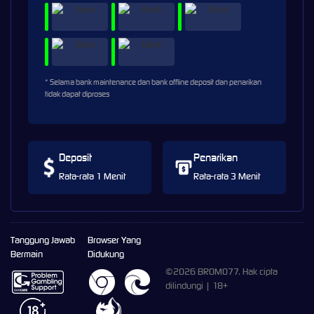
* Selama bank maintenance dan bank offline deposit dan penarikan
tidak dapat diproses
Deposit
Penarikan
Rata-rata 1 Menit
Rata-rata 3 Menit
Tanggung Jawab
Browser Yang
Bermain
Didukung
©2026 BROMO77. Hak cipta
dilindungi | 18+