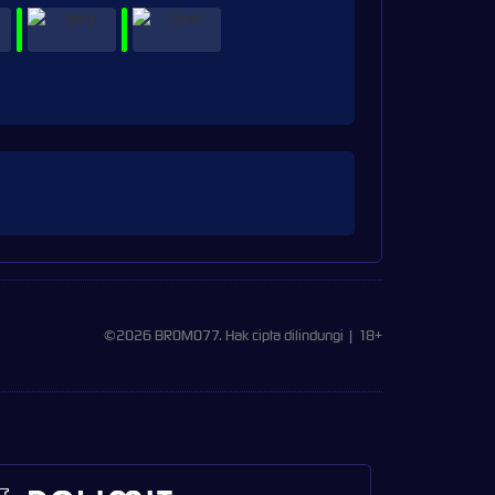
©2026 BROMO77. Hak cipta dilindungi | 18+