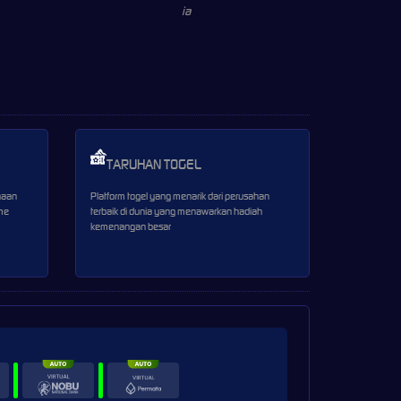
TARUHAN TOGEL
haan
Platform togel yang menarik dari perusahan
ame
terbaik di dunia yang menawarkan hadiah
kemenangan besar