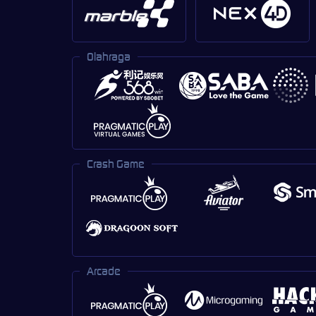
Olahraga
Crash Game
Arcade