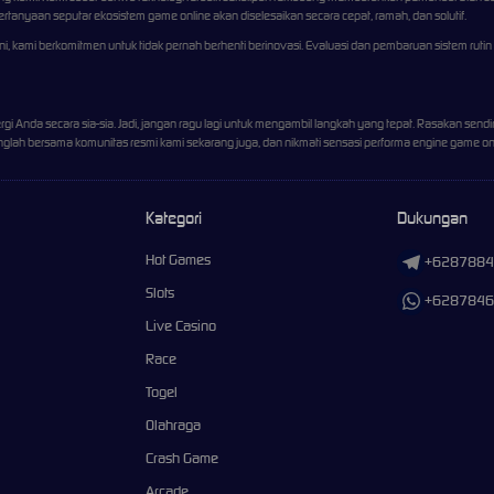
rtanyaan seputar ekosistem game online akan diselesaikan secara cepat, ramah, dan solutif.
ni, kami berkomitmen untuk tidak pernah berhenti berinovasi. Evaluasi dan pembaruan sistem rutin t
Anda secara sia-sia. Jadi, jangan ragu lagi untuk mengambil langkah yang tepat. Rasakan send
lah bersama komunitas resmi kami sekarang juga, dan nikmati sensasi performa engine game on
Kategori
Dukungan
Hot Games
+6287884
Slots
+6287846
Live Casino
Race
Togel
Olahraga
Crash Game
Arcade