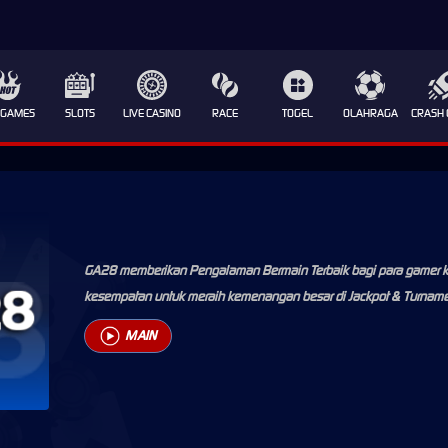
 GAMES
SLOTS
LIVE CASINO
RACE
TOGEL
OLAHRAGA
CRASH
GA28 memberikan Pengalaman Bermain Terbaik bagi para gamer ka
kesempatan untuk meraih kemenangan besar di Jackpot & Turnam
MAIN