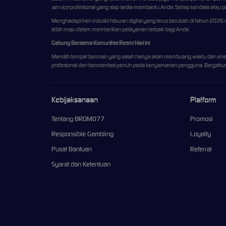
service
profesional yang siap sedia membantu Anda. Setiap kendala atau pe
Menghadapi tren industri hiburan digital yang terus berubah di tahun 2026 i
lebih maju dalam memberikan pelayanan terbaik bagi Anda.
Gabung Bersama Komunitas Resmi Hari Ini
Memilih tempat bermain yang salah hanya akan membuang waktu dan energi 
profesional dan berorientasi penuh pada kenyamanan pengguna. Bergabung
Kebijaksanaan
Platform
Tentang BROMO77
Promosi
Responsible Gambling
Loyalty
Pusat Bantuan
Referral
Syarat dan Ketentuan