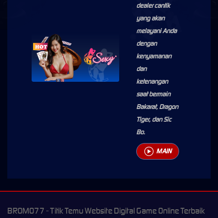
dealer cantik
yang akan
melayani Anda
dengan
kenyamanan
dan
ketenangan
saat bermain
Bakarat, Dragon
Tiger, dan Sic
Bo.
MAIN
BROMO77 - Titik Temu Website Digital Game Online Terbaik