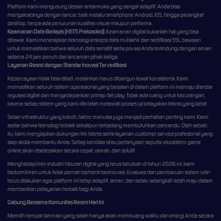
Platform kami mengusung desain antarmuka yang sangat adaptif. Anda bisa
mengaksesnya dengan lancar, baik melalui smartphone Android, iOS, hingga perangkat
desktop, tanpa ada penurunan kualitas visual maupun performa.
Keamanan Data Berlapis (HSTS Preloaded):
Keamanan digital bukanlah hal yang bisa
ditawar. Kami menerapkan teknologi enkripsi data mutakhir dan sertifikasi SSL bawaan
untuk memastikan bahwa seluruh data sensitif serta privasi Anda terlindungi dengan aman
selama 24 jam penuh dari ancaman pihak ketiga.
Layanan Resmi dengan Standar Inovasi Terverifikasi
Kepercayaan tidak bisa dibeli, melainkan harus dibangun lewat konsistensi. Kami
memastikan seluruh sistem operasional yang berjalan di dalam platform ini memaju standar
regulasi digital dan mengedepankan prinsip
fair play
. Tidak ada ruang untuk kecurangan,
karena setiap sistem yang kami rilis telah melewati proses uji kelayakan teknis yang ketat.
Selain infrastruktur yang kokoh, faktor manusia juga menjadi perhatian penting kami. Kami
sadar bahwa teknologi terbaik sekalipun terkadang membutuhkan pemandu. Oleh sebab
itu, kami menyiapkan dukungan tim teknis serta layanan
customer service
profesional yang
siap sedia membantu Anda. Setiap kendala atau pertanyaan seputar ekosistem game
online akan diselesaikan secara cepat, ramah, dan solutif.
Menghadapi tren industri hiburan digital yang terus berubah di tahun 2026 ini, kami
berkomitmen untuk tidak pernah berhenti berinovasi. Evaluasi dan pembaruan sistem rutin
terus dilakukan agar platform ini tetap adaptif, aman, dan selalu selangkah lebih maju dalam
memberikan pelayanan terbaik bagi Anda.
Gabung Bersama Komunitas Resmi Hari Ini
Memilih tempat bermain yang salah hanya akan membuang waktu dan energi Anda secara