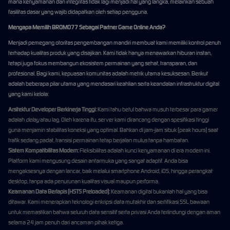
mana kenyamanan dan integritas tidak lagi menjadi hal yang langka, melainkan sebuah
fasilitas dasar yang wajib didapatkan oleh setiap pengguna.
Mengapa Memilih BROMO77 Sebagai Partner Game Online Anda?
Menjadi pemegang otoritas pengembangan mandiri membuat kami memiliki kontrol penuh
terhadap kualitas produk yang disajikan. Kami tidak hanya menawarkan hiburan instan,
tetapi juga fokus membangun ekosistem permainan yang sehat, transparan, dan
profesional. Bagi kami, kepuasan komunitas adalah metrik utama kesuksesan. Berikut
adalah beberapa pilar utama yang mendasari keahlian serta keandalan infrastruktur digital
yang kami kelola:
Arsitektur Developer Berkinerja Tinggi:
Kami tahu betul bahwa musuh terbesar para gamer
adalah
delay
atau lag. Oleh karena itu, server kami dirancang dengan spesifikasi tinggi
guna menjamin stabilitas koneksi yang optimal. Bahkan di jam-jam sibuk (peak hours) saat
trafik sedang padat, transisi permainan tetap berjalan mulus tanpa hambatan.
Sistem Kompatibilitas Modern:
Fleksibilitas adalah kunci kenyamanan di era modern ini.
Platform kami mengusung desain antarmuka yang sangat adaptif. Anda bisa
mengaksesnya dengan lancar, baik melalui smartphone Android, iOS, hingga perangkat
desktop, tanpa ada penurunan kualitas visual maupun performa.
Keamanan Data Berlapis (HSTS Preloaded):
Keamanan digital bukanlah hal yang bisa
ditawar. Kami menerapkan teknologi enkripsi data mutakhir dan sertifikasi SSL bawaan
untuk memastikan bahwa seluruh data sensitif serta privasi Anda terlindungi dengan aman
selama 24 jam penuh dari ancaman pihak ketiga.