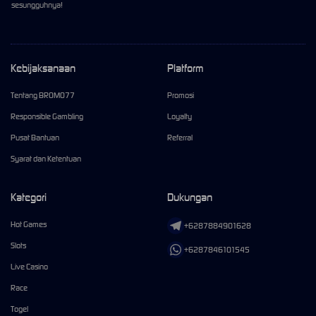
sesungguhnya!
Kebijaksanaan
Platform
Tentang BROMO77
Promosi
Responsible Gambling
Loyalty
Pusat Bantuan
Referral
Syarat dan Ketentuan
Kategori
Dukungan
Hot Games
+6287884901628
Slots
+6287846101545
Live Casino
Race
Togel