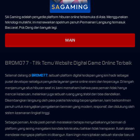
SA Gaming adalah penyedia platform hiburan online terkemuka di Asia. Menggunakan
teknologi mutakhir, ini menawarkan spektrum penuh Permainan Langsung termasuk
Baccarat, Pok Deng dan banyak lagi.
MAIN
BROMO77 - Titik Temu Website Digital Game Online Terbaik
Selamat datang di
BROMO77
, sebuah platform digital terdepan yang kini hadir sebagai
pusat developer sekaligus penyedia layanan game online resmi dan terpercaya. Di tengah
menjamurnya situs hiburan saat ini, kami memahami bahwa para pemain tidak hanya
mencari keseruan, melainkan juga sebuah ruang yang stabil dan bisa diandalkan.
Dikembangkan langsung oleh para praktisi teknologi berpengalaman, kami berkomitmen
penuh untuk menyajikan pengalaman bermain yang modern, responsif, dan didukung oleh
sistem keamanan tingkat tinggi.
Sebagai pemain, Anda pasti pernah merasakan betapa menyebalkannya bermain di
platform yang sering mengalami kendala teknis atau bahkan tidak transparan. Itulah alasan
mendasar mengapa platform ini dibangun. Kami ingin menciptakan sebuah standar baru di