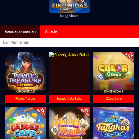
King Midas
Semua permainan
Arcade
Pirate's Tresure
Speedy Andar Bahar
Colour Game