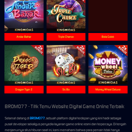
Andar Bahar
Triple Chance
Bola Golek
Dragon Tiger 2
Sic Bo
Money Wheel Deluxe
BROMO77 - Titik Temu Website Digital Game Online Terbaik
Selamat datang di
BROMO77
, sebuah platform digital terdepan yang kini hadir sebagai
pusat developer sekaligus penyedia layanan game online resmi dan terpercaya. Di tengah
menjamurnya situs hiburan saat ini, kami memahami bahwa para pemain tidak hanya