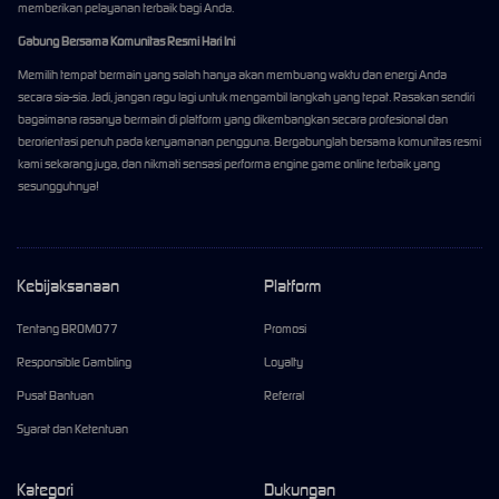
memberikan pelayanan terbaik bagi Anda.
Gabung Bersama Komunitas Resmi Hari Ini
Memilih tempat bermain yang salah hanya akan membuang waktu dan energi Anda
secara sia-sia. Jadi, jangan ragu lagi untuk mengambil langkah yang tepat. Rasakan sendiri
bagaimana rasanya bermain di platform yang dikembangkan secara profesional dan
berorientasi penuh pada kenyamanan pengguna. Bergabunglah bersama komunitas resmi
kami sekarang juga, dan nikmati sensasi performa engine game online terbaik yang
sesungguhnya!
Kebijaksanaan
Platform
Tentang BROMO77
Promosi
Responsible Gambling
Loyalty
Pusat Bantuan
Referral
Syarat dan Ketentuan
Kategori
Dukungan