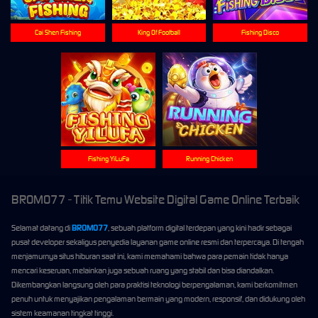
Cai Shen Fishing
King Of Football
Fishing Disco
Fishing YiLuFa
Running Chicken
BROMO77 - Titik Temu Website Digital Game Online Terbaik
Selamat datang di
BROMO77
, sebuah platform digital terdepan yang kini hadir sebagai
pusat developer sekaligus penyedia layanan game online resmi dan terpercaya. Di tengah
menjamurnya situs hiburan saat ini, kami memahami bahwa para pemain tidak hanya
mencari keseruan, melainkan juga sebuah ruang yang stabil dan bisa diandalkan.
Dikembangkan langsung oleh para praktisi teknologi berpengalaman, kami berkomitmen
penuh untuk menyajikan pengalaman bermain yang modern, responsif, dan didukung oleh
sistem keamanan tingkat tinggi.