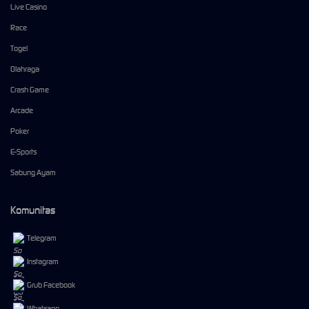
Live Casino
Race
Togel
Olahraga
Crash Game
Arcade
Poker
E-Sports
Sabung Ayam
Komunitas
Telegram
Instagram
Grub Facebook
Whatsapp