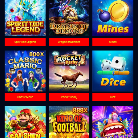
Spirit Tide Legend
Dragon of Demons
Mines
Classic Mario
Rocket Derby
Dice