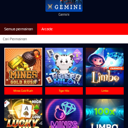
Gemini
Semua permainan
Arcade
Mines Gold Rush
Tiger Hilo
Limbo