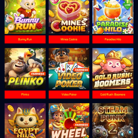
Bunny Run
Mines Cookie
Paradise Hilo
Plinko
Video Poker
Gold Rush: Boomers