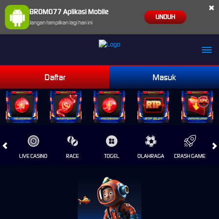
×
BROMO77 Aplikasi Mobile
UNDUH
Jangan tampilkan lagi hari ini
Daftar
Masuk
S
LIVE CASINO
RACE
TOGEL
OLAHRAGA
CRASH GAME