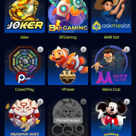
Joker
BTGaming
AMB Slot
i
i
i
Crowd Play
VPower
Mario Club
i
i
i