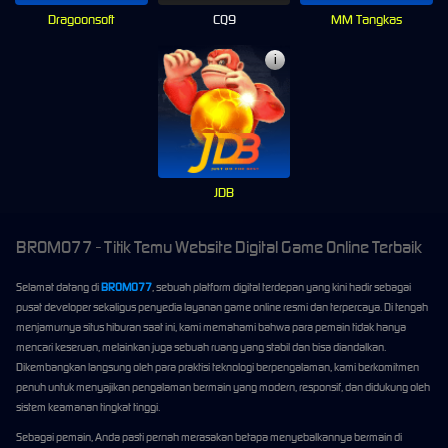
Dragoonsoft
CQ9
MM Tangkas
i
JDB
BROMO77 - Titik Temu Website Digital Game Online Terbaik
Selamat datang di
BROMO77
, sebuah platform digital terdepan yang kini hadir sebagai
pusat developer sekaligus penyedia layanan game online resmi dan terpercaya. Di tengah
menjamurnya situs hiburan saat ini, kami memahami bahwa para pemain tidak hanya
mencari keseruan, melainkan juga sebuah ruang yang stabil dan bisa diandalkan.
Dikembangkan langsung oleh para praktisi teknologi berpengalaman, kami berkomitmen
penuh untuk menyajikan pengalaman bermain yang modern, responsif, dan didukung oleh
sistem keamanan tingkat tinggi.
Sebagai pemain, Anda pasti pernah merasakan betapa menyebalkannya bermain di