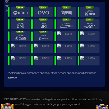
* Selama bank maintenance dan bank offline deposit dan penarikan tidak dapat
diproses
©2026 BROMO77 menawarkan berbagai macam provider pilihan terbaik dan didukung
oleh Layanan Pelanggan profesional 24/7 yang siap melayani Anda.