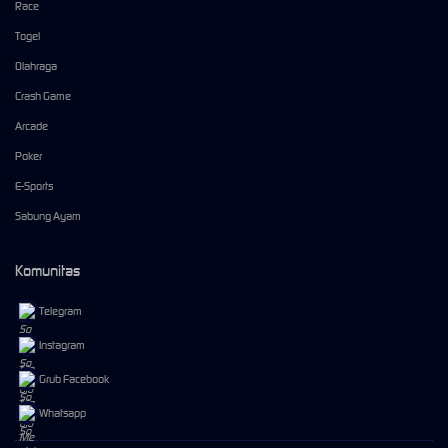
Race
Togel
Olahraga
Crash Game
Arcade
Poker
E-Sports
Sabung Ayam
Komunitas
Telegram
Instagram
Grub Facebook
Whatsapp