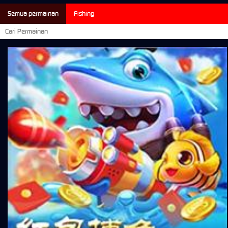
Semua permainan
Fishing