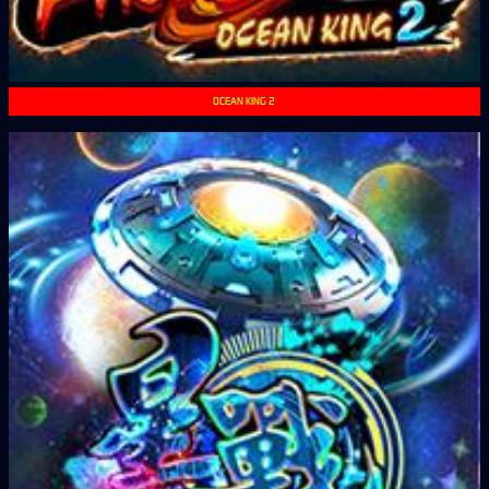
OCEAN KING 2