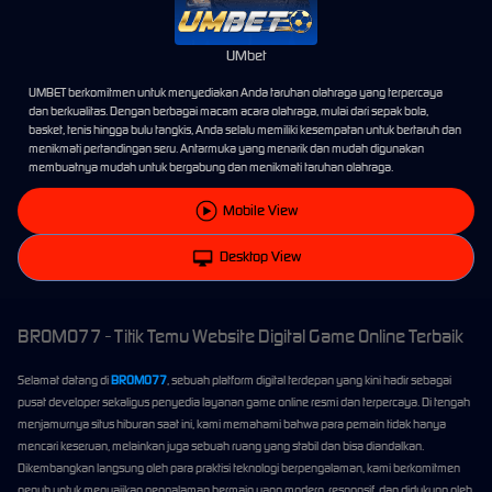
UMbet
UMBET berkomitmen untuk menyediakan Anda taruhan olahraga yang terpercaya
dan berkualitas. Dengan berbagai macam acara olahraga, mulai dari sepak bola,
basket, tenis hingga bulu tangkis, Anda selalu memiliki kesempatan untuk bertaruh dan
menikmati pertandingan seru. Antarmuka yang menarik dan mudah digunakan
membuatnya mudah untuk bergabung dan menikmati taruhan olahraga.
Mobile View
Desktop View
BROMO77 - Titik Temu Website Digital Game Online Terbaik
Selamat datang di
BROMO77
, sebuah platform digital terdepan yang kini hadir sebagai
pusat developer sekaligus penyedia layanan game online resmi dan terpercaya. Di tengah
menjamurnya situs hiburan saat ini, kami memahami bahwa para pemain tidak hanya
mencari keseruan, melainkan juga sebuah ruang yang stabil dan bisa diandalkan.
Dikembangkan langsung oleh para praktisi teknologi berpengalaman, kami berkomitmen
penuh untuk menyajikan pengalaman bermain yang modern, responsif, dan didukung oleh