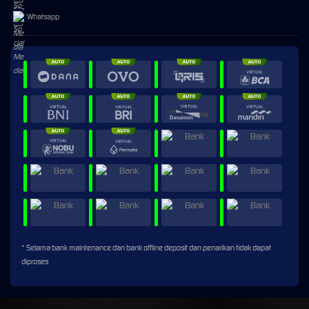
Whatsapp
* Selama bank maintenance dan bank offline deposit dan penarikan tidak dapat
diproses