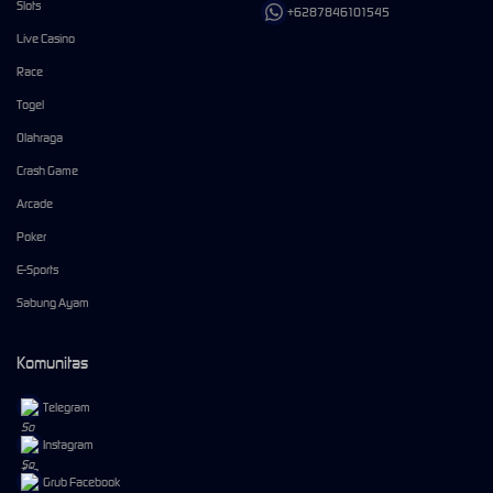
Slots
+6287846101545
Live Casino
Race
Togel
Olahraga
Crash Game
Arcade
Poker
E-Sports
Sabung Ayam
Komunitas
Telegram
Instagram
Grub Facebook