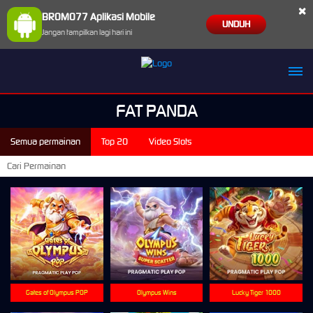
×
BROMO77 Aplikasi Mobile
UNDUH
Jangan tampilkan lagi hari ini
FAT PANDA
Semua permainan
Top 20
Video Slots
Gates of Olympus POP
Olympus Wins
Lucky Tiger 1000