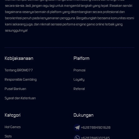
secara sia-sia. Jadi, jangan ragu lagi untuk mengambil langkah yang tepat. Rasakan sendiri
bagaimana rasanya bermain di platform yang dikembangkan secara profesional dan
berorientasi penuh pada kenyamanan pengguna. Bergabunglah bersama komunitas resmi
kami sekarang juga, dan nikmati sensasi performa engine game online terbaik yang
sesungguhnya!
Kebijaksanaan
Platform
Tentang BROMO77
Promosi
Responsible Gambling
Loyalty
Pusat Bantuan
Referral
Syarat dan Ketentuan
Kategori
Dukungan
Hot Games
+6287884901628
Slots
+6287846101545