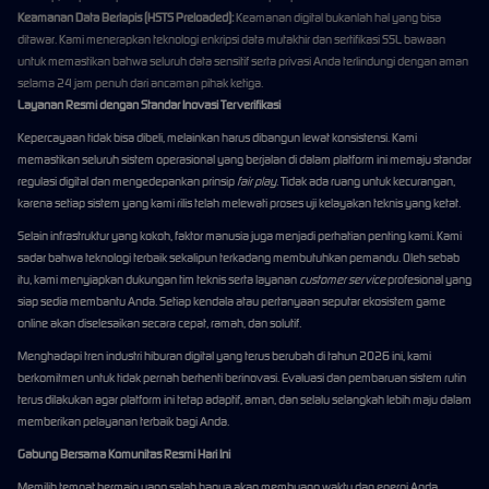
Keamanan Data Berlapis (HSTS Preloaded):
Keamanan digital bukanlah hal yang bisa
ditawar. Kami menerapkan teknologi enkripsi data mutakhir dan sertifikasi SSL bawaan
untuk memastikan bahwa seluruh data sensitif serta privasi Anda terlindungi dengan aman
selama 24 jam penuh dari ancaman pihak ketiga.
Layanan Resmi dengan Standar Inovasi Terverifikasi
Kepercayaan tidak bisa dibeli, melainkan harus dibangun lewat konsistensi. Kami
memastikan seluruh sistem operasional yang berjalan di dalam platform ini memaju standar
regulasi digital dan mengedepankan prinsip
fair play
. Tidak ada ruang untuk kecurangan,
karena setiap sistem yang kami rilis telah melewati proses uji kelayakan teknis yang ketat.
Selain infrastruktur yang kokoh, faktor manusia juga menjadi perhatian penting kami. Kami
sadar bahwa teknologi terbaik sekalipun terkadang membutuhkan pemandu. Oleh sebab
itu, kami menyiapkan dukungan tim teknis serta layanan
customer service
profesional yang
siap sedia membantu Anda. Setiap kendala atau pertanyaan seputar ekosistem game
online akan diselesaikan secara cepat, ramah, dan solutif.
Menghadapi tren industri hiburan digital yang terus berubah di tahun 2026 ini, kami
berkomitmen untuk tidak pernah berhenti berinovasi. Evaluasi dan pembaruan sistem rutin
terus dilakukan agar platform ini tetap adaptif, aman, dan selalu selangkah lebih maju dalam
memberikan pelayanan terbaik bagi Anda.
Gabung Bersama Komunitas Resmi Hari Ini
Memilih tempat bermain yang salah hanya akan membuang waktu dan energi Anda