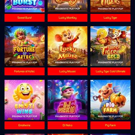
Sweet Burst
Lucky MonKey
Lucky Tiger
Fortunes of Aztec
Lucky Mouse
Lucky Tiger Gold Ultimate
Emotiwins
DJ Neko
Pig Farm