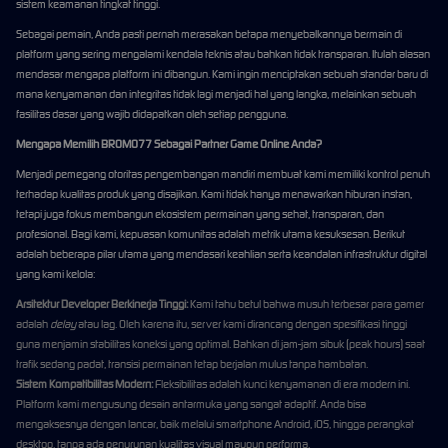
sistem keamanan tingkat tinggi.
Sebagai pemain, Anda pasti pernah merasakan betapa menyebalkannya bermain di
platform yang sering mengalami kendala teknis atau bahkan tidak transparan. Itulah alasan
mendasar mengapa platform ini dibangun. Kami ingin menciptakan sebuah standar baru di
mana kenyamanan dan integritas tidak lagi menjadi hal yang langka, melainkan sebuah
fasilitas dasar yang wajib didapatkan oleh setiap pengguna.
Mengapa Memilih BROMO77 Sebagai Partner Game Online Anda?
Menjadi pemegang otoritas pengembangan mandiri membuat kami memiliki kontrol penuh
terhadap kualitas produk yang disajikan. Kami tidak hanya menawarkan hiburan instan,
tetapi juga fokus membangun ekosistem permainan yang sehat, transparan, dan
profesional. Bagi kami, kepuasan komunitas adalah metrik utama kesuksesan. Berikut
adalah beberapa pilar utama yang mendasari keahlian serta keandalan infrastruktur digital
yang kami kelola:
Arsitektur Developer Berkinerja Tinggi:
Kami tahu betul bahwa musuh terbesar para gamer
adalah
delay
atau lag. Oleh karena itu, server kami dirancang dengan spesifikasi tinggi
guna menjamin stabilitas koneksi yang optimal. Bahkan di jam-jam sibuk (peak hours) saat
trafik sedang padat, transisi permainan tetap berjalan mulus tanpa hambatan.
Sistem Kompatibilitas Modern:
Fleksibilitas adalah kunci kenyamanan di era modern ini.
Platform kami mengusung desain antarmuka yang sangat adaptif. Anda bisa
mengaksesnya dengan lancar, baik melalui smartphone Android, iOS, hingga perangkat
desktop, tanpa ada penurunan kualitas visual maupun performa.