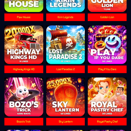
Paw House
Kirin Legends
Golden Lion
Highway Kings HD
Lost Paradise 2
Play If You Dare
Bozo's Trick
Sky Lantern
Royal Pastry Chef