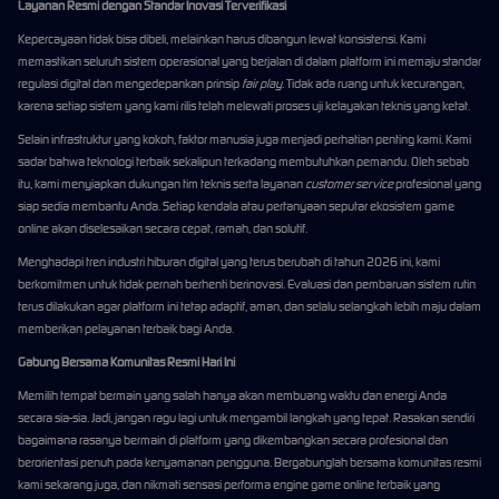
Layanan Resmi dengan Standar Inovasi Terverifikasi
Kepercayaan tidak bisa dibeli, melainkan harus dibangun lewat konsistensi. Kami
memastikan seluruh sistem operasional yang berjalan di dalam platform ini memaju standar
regulasi digital dan mengedepankan prinsip
fair play
. Tidak ada ruang untuk kecurangan,
karena setiap sistem yang kami rilis telah melewati proses uji kelayakan teknis yang ketat.
Selain infrastruktur yang kokoh, faktor manusia juga menjadi perhatian penting kami. Kami
sadar bahwa teknologi terbaik sekalipun terkadang membutuhkan pemandu. Oleh sebab
itu, kami menyiapkan dukungan tim teknis serta layanan
customer service
profesional yang
siap sedia membantu Anda. Setiap kendala atau pertanyaan seputar ekosistem game
online akan diselesaikan secara cepat, ramah, dan solutif.
Menghadapi tren industri hiburan digital yang terus berubah di tahun 2026 ini, kami
berkomitmen untuk tidak pernah berhenti berinovasi. Evaluasi dan pembaruan sistem rutin
terus dilakukan agar platform ini tetap adaptif, aman, dan selalu selangkah lebih maju dalam
memberikan pelayanan terbaik bagi Anda.
Gabung Bersama Komunitas Resmi Hari Ini
Memilih tempat bermain yang salah hanya akan membuang waktu dan energi Anda
secara sia-sia. Jadi, jangan ragu lagi untuk mengambil langkah yang tepat. Rasakan sendiri
bagaimana rasanya bermain di platform yang dikembangkan secara profesional dan
berorientasi penuh pada kenyamanan pengguna. Bergabunglah bersama komunitas resmi
kami sekarang juga, dan nikmati sensasi performa engine game online terbaik yang