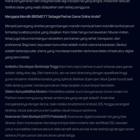
mana kenyamanan dan integritas tidak lagi menjadi hal yang langka, melainkan sebuah
fasilitas dasar yang wajib didapatkan oleh setiap pengguna.
Mengapa Memilih BROMO77 Sebagai Partner Game Online Anda?
Menjadi pemegang otoritas pengembangan mandiri membuat kami memiliki kontrol penuh
terhadap kualitas produk yang disajikan. Kami tidak hanya menawarkan hiburan instan,
tetapi juga fokus membangun ekosistem permainan yang sehat, transparan, dan
profesional. Bagi kami, kepuasan komunitas adalah metrik utama kesuksesan. Berikut
adalah beberapa pilar utama yang mendasari keahlian serta keandalan infrastruktur digital
yang kami kelola:
Arsitektur Developer Berkinerja Tinggi:
Kami tahu betul bahwa musuh terbesar para gamer
adalah
delay
atau lag. Oleh karena itu, server kami dirancang dengan spesifikasi tinggi
guna menjamin stabilitas koneksi yang optimal. Bahkan di jam-jam sibuk (peak hours) saat
trafik sedang padat, transisi permainan tetap berjalan mulus tanpa hambatan.
Sistem Kompatibilitas Modern:
Fleksibilitas adalah kunci kenyamanan di era modern ini.
Platform kami mengusung desain antarmuka yang sangat adaptif. Anda bisa
mengaksesnya dengan lancar, baik melalui smartphone Android, iOS, hingga perangkat
desktop, tanpa ada penurunan kualitas visual maupun performa.
Keamanan Data Berlapis (HSTS Preloaded):
Keamanan digital bukanlah hal yang bisa
ditawar. Kami menerapkan teknologi enkripsi data mutakhir dan sertifikasi SSL bawaan
untuk memastikan bahwa seluruh data sensitif serta privasi Anda terlindungi dengan aman
selama 24 jam penuh dari ancaman pihak ketiga.