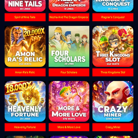
Spirit of Nine Tails
Nezha And The Dragon Emperor
Ragnar's Conquest
Amon Ra's Relic
Four Scholars
Three Kingdoms Slot
Heavenly Fortune
More & More Love
Crazy Miner