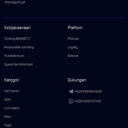
sesungguhnya!
Kebijaksanaan
Platform
Tentang BROMO77
Promosi
Responsible Gambling
Loyalty
Pusat Bantuan
Referral
Syarat dan Ketentuan
Kategori
Dukungan
Hot Games
+6287884901628
Slots
+6287846101545
Live Casino
Race
Togel