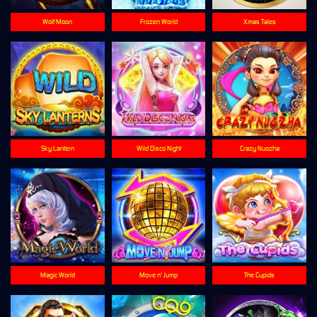
Wolf Moon
Frozen World
Xmas Tales
Sky Lantern
Wild Disco Night
Crazy Nuozha
Magic World
Move n' Jump
The Cupids