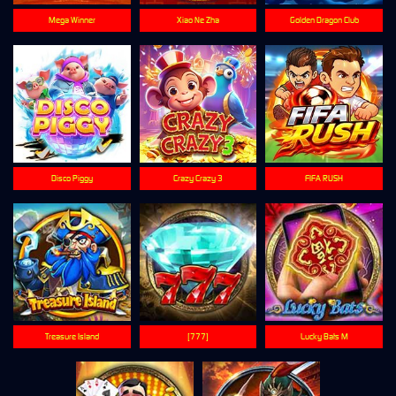
Mega Winner
Xiao Ne Zha
Golden Dragon Club
Disco Piggy
Crazy Crazy 3
FIFA RUSH
Treasure Island
[777]
Lucky Bats M