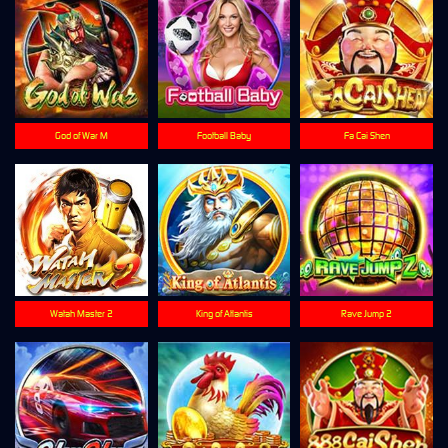
God of War M
Football Baby
Fa Cai Shen
Watah Master 2
King of Atlantis
Rave Jump 2