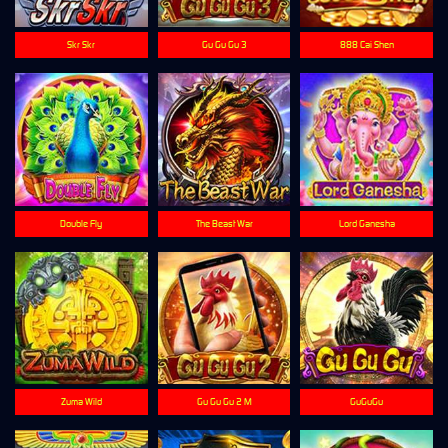
Skr Skr
Gu Gu Gu 3
888 Cai Shen
Double Fly
The Beast War
Lord Ganesha
Zuma Wild
Gu Gu Gu 2 M
GuGuGu