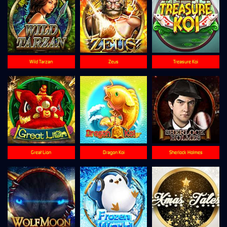
Wild Tarzan
Zeus
Treasure Koi
Great Lion
Dragon Koi
Sherlock Holmes