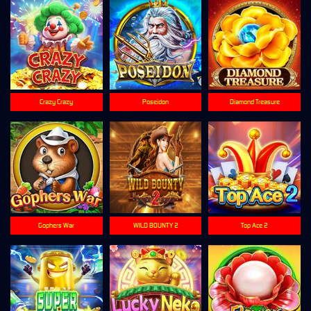
Crazy Crazy
Poseidon
Diamond Treasure
Gophers War
WILD BOUNTY 2
Top Ace 2