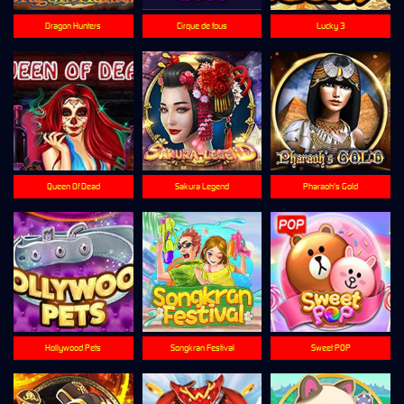
Dragon Hunters
Cirque de fous
Lucky 3
Queen Of Dead
Sakura Legend
Pharaoh's Gold
Hollywood Pets
Songkran Festival
Sweet POP