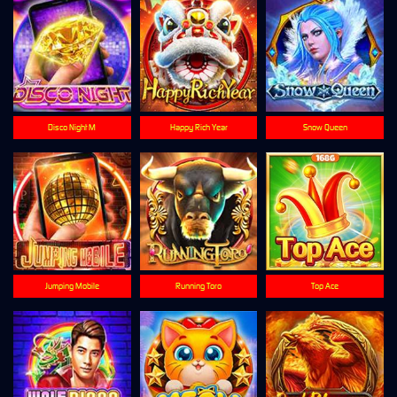
Disco Night M
Happy Rich Year
Snow Queen
Jumping Mobile
Running Toro
Top Ace