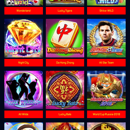
Wonderland
Lucky Tigers
Striker WILD
Night City
Da Hong Zhong
All Star Team
All Wilds
Lucky Bats
World Cup Russia 2018