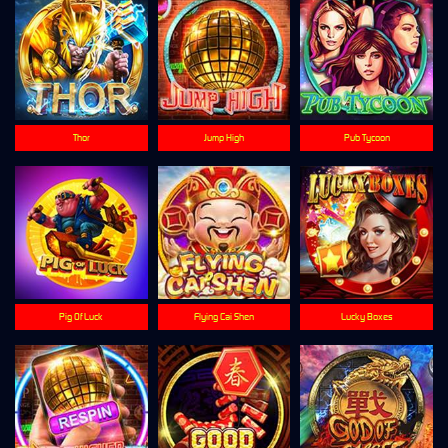
Thor
Jump High
Pub Tycoon
Pig Of Luck
Flying Cai Shen
Lucky Boxes