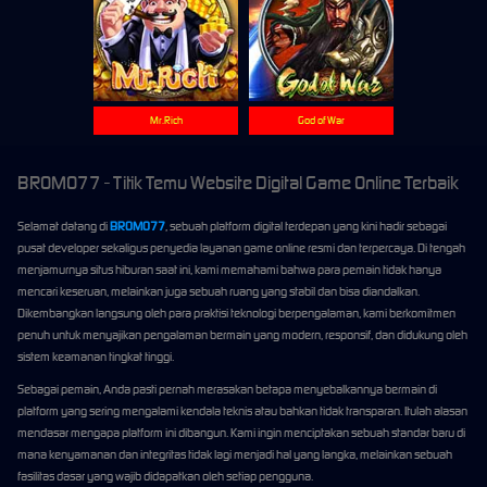
Mr.Rich
God of War
BROMO77 - Titik Temu Website Digital Game Online Terbaik
Selamat datang di
BROMO77
, sebuah platform digital terdepan yang kini hadir sebagai
pusat developer sekaligus penyedia layanan game online resmi dan terpercaya. Di tengah
menjamurnya situs hiburan saat ini, kami memahami bahwa para pemain tidak hanya
mencari keseruan, melainkan juga sebuah ruang yang stabil dan bisa diandalkan.
Dikembangkan langsung oleh para praktisi teknologi berpengalaman, kami berkomitmen
penuh untuk menyajikan pengalaman bermain yang modern, responsif, dan didukung oleh
sistem keamanan tingkat tinggi.
Sebagai pemain, Anda pasti pernah merasakan betapa menyebalkannya bermain di
platform yang sering mengalami kendala teknis atau bahkan tidak transparan. Itulah alasan
mendasar mengapa platform ini dibangun. Kami ingin menciptakan sebuah standar baru di
mana kenyamanan dan integritas tidak lagi menjadi hal yang langka, melainkan sebuah
fasilitas dasar yang wajib didapatkan oleh setiap pengguna.