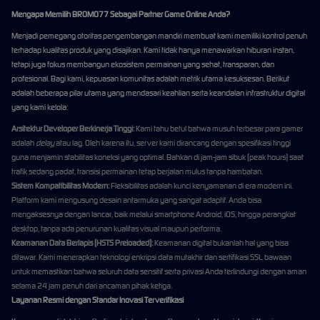
Mengapa Memilih BROMO77 Sebagai Partner Game Online Anda?
Menjadi pemegang otoritas pengembangan mandiri membuat kami memiliki kontrol penuh
terhadap kualitas produk yang disajikan. Kami tidak hanya menawarkan hiburan instan,
tetapi juga fokus membangun ekosistem permainan yang sehat, transparan, dan
profesional. Bagi kami, kepuasan komunitas adalah metrik utama kesuksesan. Berikut
adalah beberapa pilar utama yang mendasari keahlian serta keandalan infrastruktur digital
yang kami kelola:
Arsitektur Developer Berkinerja Tinggi:
Kami tahu betul bahwa musuh terbesar para gamer
adalah
delay
atau lag. Oleh karena itu, server kami dirancang dengan spesifikasi tinggi
guna menjamin stabilitas koneksi yang optimal. Bahkan di jam-jam sibuk (peak hours) saat
trafik sedang padat, transisi permainan tetap berjalan mulus tanpa hambatan.
Sistem Kompatibilitas Modern:
Fleksibilitas adalah kunci kenyamanan di era modern ini.
Platform kami mengusung desain antarmuka yang sangat adaptif. Anda bisa
mengaksesnya dengan lancar, baik melalui smartphone Android, iOS, hingga perangkat
desktop, tanpa ada penurunan kualitas visual maupun performa.
Keamanan Data Berlapis (HSTS Preloaded):
Keamanan digital bukanlah hal yang bisa
ditawar. Kami menerapkan teknologi enkripsi data mutakhir dan sertifikasi SSL bawaan
untuk memastikan bahwa seluruh data sensitif serta privasi Anda terlindungi dengan aman
selama 24 jam penuh dari ancaman pihak ketiga.
Layanan Resmi dengan Standar Inovasi Terverifikasi