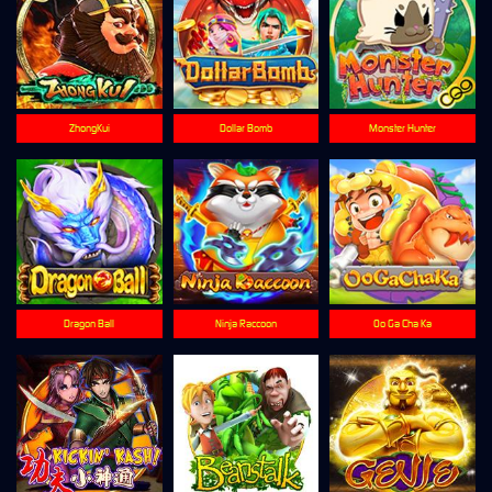
ZhongKui
Dollar Bomb
Monster Hunter
Dragon Ball
Ninja Raccoon
Oo Ga Cha Ka