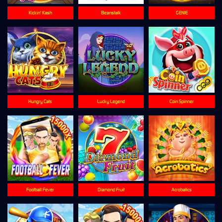
Kickin' Kash
Beanstalk
GENIE
Hungry Cats
Lucky Legend
Coin Spinner
Football Fever
Diamond Fruit
Acrobatics